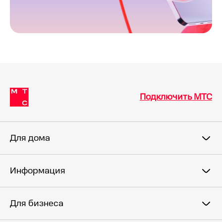
Подключить МТС
Для дома
Информация
Для бизнеса