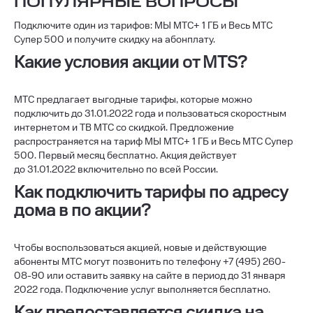
ПОПУЛЯРНЫЕ ВОПРОСЫ
Подключите один из тарифов: МЫ МТС+ 1 ГБ и Весь МТС
Супер 500 и получите скидку на абонплату.
Какие условия акции от MTS?
МТС предлагает выгодные тарифы, которые можно
подключить до 31.01.2022 года и пользоваться скоростным
интернетом и ТВ МТС со скидкой. Предложение
распространяется на тариф МЫ МТС+ 1 ГБ и Весь МТС Супер
500. Первый месяц бесплатно.
Акция действует
до 31.01.2022 включительно по всей России.
Как подключить тарифы по адресу
дома в по акции?
Чтобы воспользоваться акцией, новые и действующие
абоненты МТС могут позвонить по телефону +7 (495) 260-
08-90 или оставить заявку на сайте в период до 31 января
2022 года. Подключение услуг выполняется бесплатно.
Как предоставляется скидка на