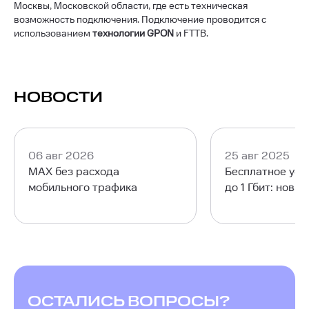
Москвы, Московской области, где есть техническая
возможность подключения. Подключение проводится с
использованием
технологии GPON
и
FTTB.
НОВОСТИ
06 авг 2026
25 авг 2025
MAX без расхода
Бесплатное уск
мобильного трафика
до 1 Гбит: нова
ОСТАЛИСЬ ВОПРОСЫ?