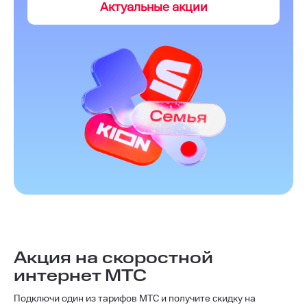
Актуальные акции
Акция на скоростной
интернет МТС
Подключи один из тарифов МТС и получите скидку на