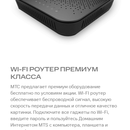
WI-FI РОУТЕР ПРЕМИУМ
КЛАССА
МТС предлагает премиум оборудование
бесплатно по условиям акции. WI-FI роутер
обеспечивает беспроводной сигнал, высокую
скорость передачи данных и отличное качество
картинки. Подключите все гаджеты по Wi-Fi,
введите пароль и пользуйтесь Домашним
Интернетом MTS с компьютера, планшета и