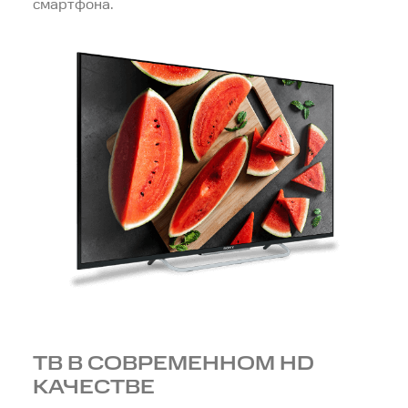
смартфона.
ТВ В СОВРЕМЕННОМ HD
КАЧЕСТВЕ