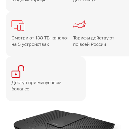
Смотри от 138 ТВ-каналов
Тарифы действуют
на 5 устройствах
по всей России
Доступ при минусовом
балансе