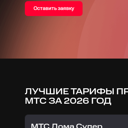
Оставить заявку
ЛУЧШИЕ ТАРИФЫ П
МТС ЗА 2026 ГОД
МТС Дома Супер