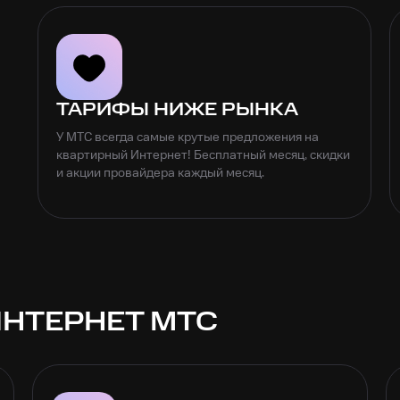
ТАРИФЫ НИЖЕ РЫНКА
У МТС всегда самые крутые предложения на
квартирный Интернет! Бесплатный месяц, скидки
и акции провайдера каждый месяц.
НТЕРНЕТ МТС