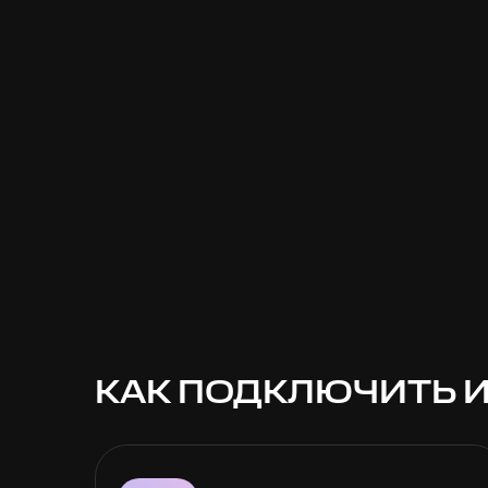
КАК ПОДКЛЮЧИТЬ И