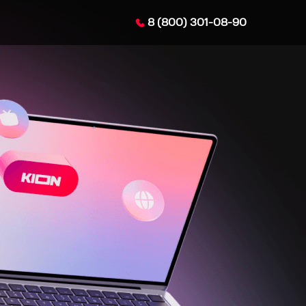
8 (800) 301-08-90