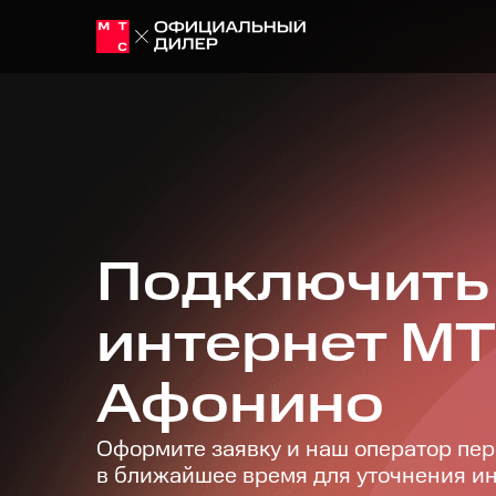
Подключить
интернет М
Афонино
Оформите заявку и наш оператор пер
в ближайшее время для уточнения 