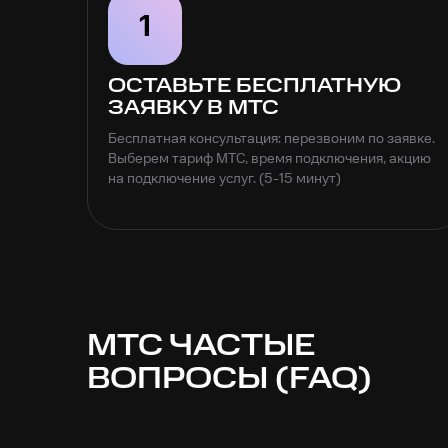
1
ОСТАВЬТЕ БЕСПЛАТНУЮ
ЗАЯВКУ В МТС
Бесплатная консультация: перезвоним по заявке.
Выберем тариф МТС, время подключения, акцию
на подключение услуг. (5-15 минут)
МТС ЧАСТЫЕ
ВОПРОСЫ (FAQ)