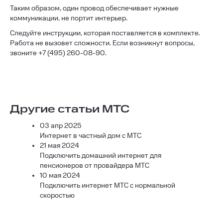
Таким образом, один провод обеспечивает нужные
коммуникации, не портит интерьер.
Следуйте инструкции, которая поставляется в комплекте.
Работа не вызовет сложности. Если возникнут вопросы,
звоните +7 (495) 260-08-90.
Другие статьи МТС
03 апр 2025
Интернет в частный дом с МТС
21 мая 2024
Подключить домашний интернет для
пенсионеров от провайдера МТС
10 мая 2024
Подключить интернет МТС с нормальной
скоростью