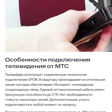
Особенности подключения
телевидения от МТС
Провайдер использует современную технологию
подключения GPON. В квартиру прокладывается оптическая
линия, которая обеспечивает Интернет, телевидение,
стационарную связь. Единый оптоволоконный кабель имеет
пропускную способность до 2 Гб. Нет необходимости
«тянуть» несколько линий. Дополнительные услуги
подключаются в любой момент по запросу.