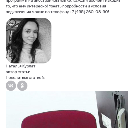
программы на иностранном языке. Каждый абонент находит
то, что ему интересно! Узнать подробности и условия
подключения можно по телефону +7 (495) 260-08-90!
Наталья Курлат
автор статьи
Поделиться статьей: