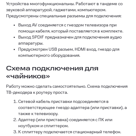
Устройства многофункциональны. Работают в тандеме со
звуковой аппаратурой, гаджетами, компьютером.
Предусмотрены специальные разъемы для подключения:
Выход AV соединяется с гнездом телевизора при
помощи кабеля, который поставляется в комплекте.
Выход SPDIF предназначен для подключения аудио
аппаратуры.
Предусмотрен USB разъем, HDMI вход, гнездо для
компьютерного оборудования.
Схема подключения для
«чайников»
Работу можно сделать самостоятельно. Схема подключения
ТВ-декодера к роутеру проста.
Сетевой кабель приставки подсоединяется в
соответствующее гнездо адаптера (или приставки), а
также к телевизору.
Адаптер (или приставка) соединяется с ПК или
ноутбуком и сплиттером.
К сплиттеру подключается стационарный телефон.