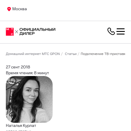
Москва
Домашний интернет МТС GPON
Статьи
Подключение ТВ-приставки МТ
27 сент 2018
Время чтения: 8 минут
Наталья Курлат