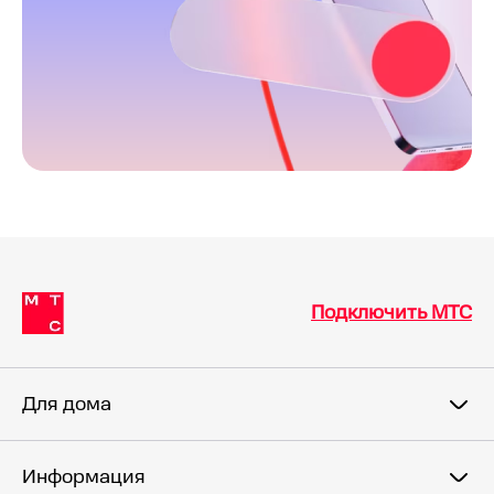
Подключить МТС
Для дома
Информация