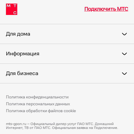
Подключить МТС
Для дома
Информация
Для бизнеса
Политика конфиденциальности
Политика персональных данных
Политика обработки файлов cookie
mts-gpon.ru – Официальный дилер услуг ПАО МТС. Домашний
Интернет, ТВ от ПАО МТС. Официальная заявка на Подключение.