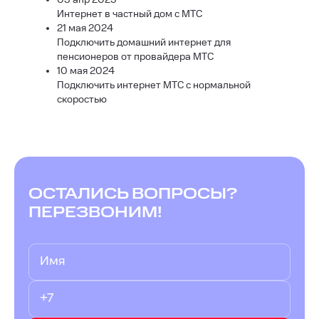
Интернет в частный дом с МТС
21 мая 2024
Подключить домашний интернет для
пенсионеров от провайдера МТС
10 мая 2024
Подключить интернет МТС с нормальной
скоростью
ОСТАЛИСЬ ВОПРОСЫ?
ПЕРЕЗВОНИМ!