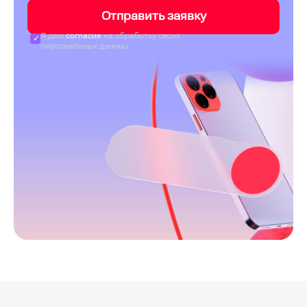
Отправить заявку
Я даю
согласие
на обработку своих
персональных данных