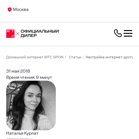
Москва
Домашний интернет МТС GPON
Статьи
Настройка интернет-доступа
31 мая 2018
Время чтения: 9 минут
Наталья Курлат