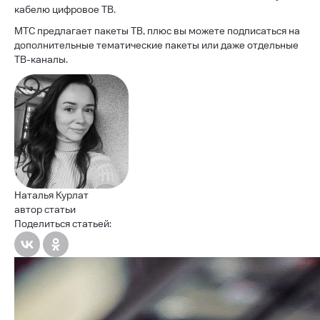
кабелю цифровое ТВ.
МТС предлагает пакеты ТВ, плюс вы можете подписаться на
дополнительные тематические пакеты или даже отдельные
ТВ-каналы.
Наталья Курлат
автор статьи
Поделиться статьей: