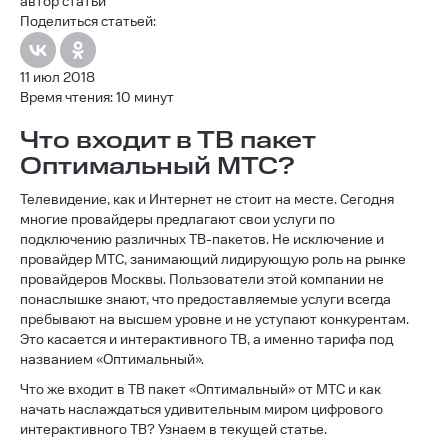
автор статьи
Поделиться статьей:
11 июл 2018
Время чтения: 10 минут
Что входит в ТВ пакет
Оптимальный МТС?
Телевидение, как и Интернет не стоит на месте. Сегодня
многие провайдеры предлагают свои услуги по
подключению различных ТВ-пакетов. Не исключение и
провайдер МТС, занимающий лидирующую роль на рынке
провайдеров Москвы. Пользователи этой компании не
понаслышке знают, что предоставляемые услуги всегда
пребывают на высшем уровне и не уступают конкурентам.
Это касается и интерактивного ТВ, а именно тарифа под
названием «Оптимальный».
Что же входит в ТВ пакет «Оптимальный» от МТС и как
начать наслаждаться удивительным миром цифрового
интерактивного ТВ? Узнаем в текущей статье.