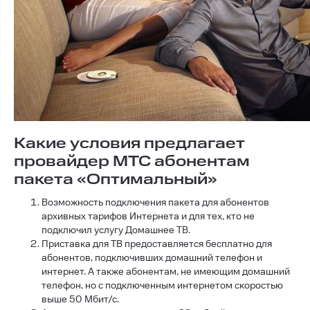
Какие условия предлагает
провайдер МТС абонентам
пакета «Оптимальный»
Возможность подключения пакета для абонентов
архивных тарифов Интернета и для тех, кто не
подключил услугу Домашнее ТВ.
Приставка для ТВ предоставляется бесплатно для
абонентов, подключивших домашний телефон и
интернет. А также абонентам, не имеющим домашний
телефон, но с подключенным интернетом скоростью
выше 50 Мбит/с.