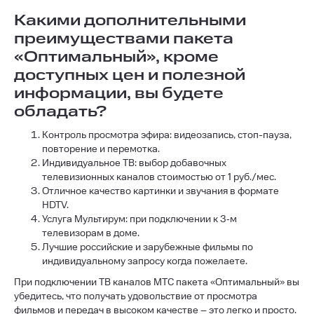
Какими дополнительными
преимуществами пакета
«Оптимальный», кроме
доступных цен и полезной
информации, вы будете
обладать?
Контроль просмотра эфира: видеозапись, стоп-пауза,
повторение и перемотка.
Индивидуальное ТВ: выбор добавочных
телевизионных каналов стоимостью от 1 руб./мес.
Отличное качество картинки и звучания в формате
HDTV.
Услуга Мультирум: при подключении к 3‐м
телевизорам в доме.
Лучшие российские и зарубежные фильмы по
индивидуальному запросу когда пожелаете.
При подключении ТВ каналов МТС пакета «Оптимальный» вы
убедитесь, что получать удовольствие от просмотра
фильмов и передач в высоком качестве – это легко и просто.