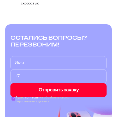
скоростью
ОСТАЛИСЬ ВОПРОСЫ?
ПЕРЕЗВОНИМ!
Отправить заявку
Я даю
согласие
на обработку своих
персональных данных