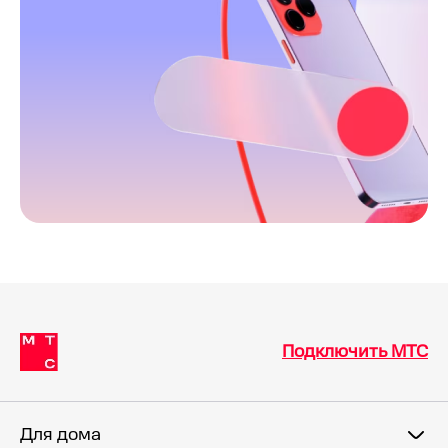
Подключить МТС
Для дома