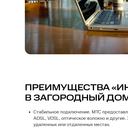
ПРЕИМУЩЕСТВА «И
В ЗАГОРОДНЫЙ ДО
Стабильное подключение. МТС предоставля
ADSL, VDSL, оптическое волокно и другие
удаленных или отдаленных местах.