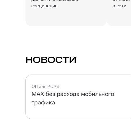
соединение
в сети
НОВОСТИ
06 авг 2026
MAX без расхода мобильного
трафика