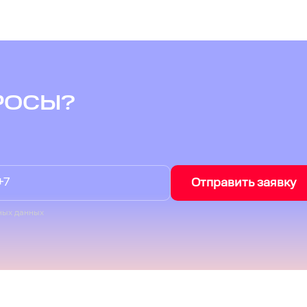
РОСЫ?
Отправить заявку
ных данных