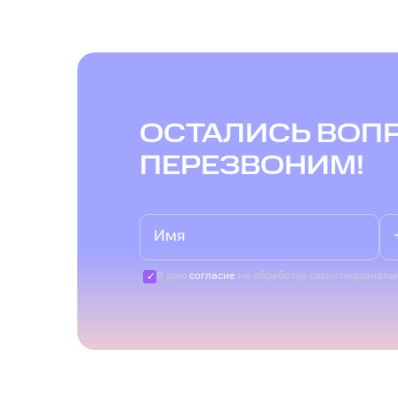
ОСТАЛИСЬ ВОП
ПЕРЕЗВОНИМ!
Я даю
согласие
на обработку своих персональ