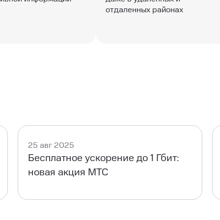
отдаленных районах
25 авг 2025
Бесплатное ускорение до 1 Гбит:
новая акция МТС