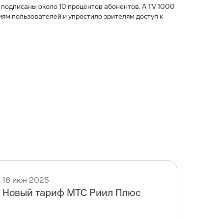
 подписаны около 10 процентов абонентов. А TV 1000
ям пользователей и упростило зрителям доступ к
16 июн 2025
Новый тариф МТС Риил Плюс