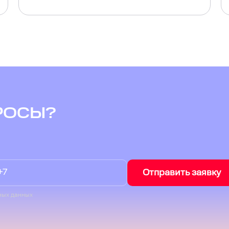
РОСЫ?
Отправить заявку
ных данных