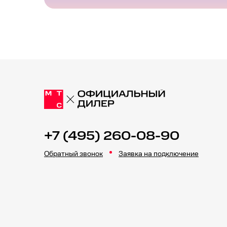
+7 (495) 260-08-90
Обратный звонок
Заявка на подключение