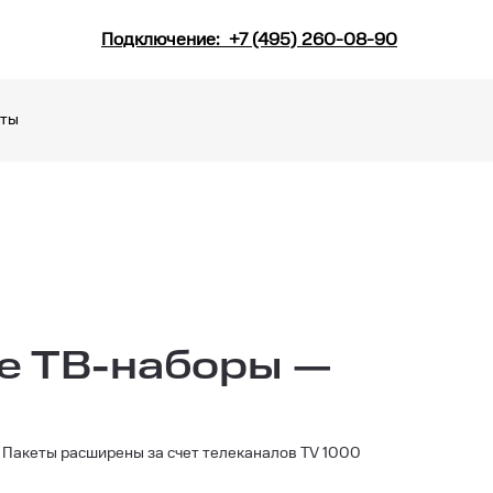
Подключение:
+7 (495) 260-08-90
кты
ые ТВ-наборы —
. Пакеты расширены за счет телеканалов TV 1000