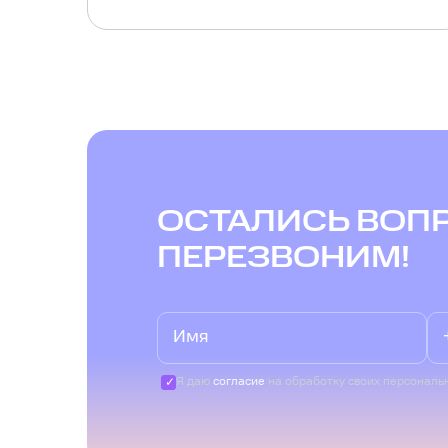
ОСТАЛИСЬ ВОП
ПЕРЕЗВОНИМ!
Я даю
согласие
на обработку своих персональ