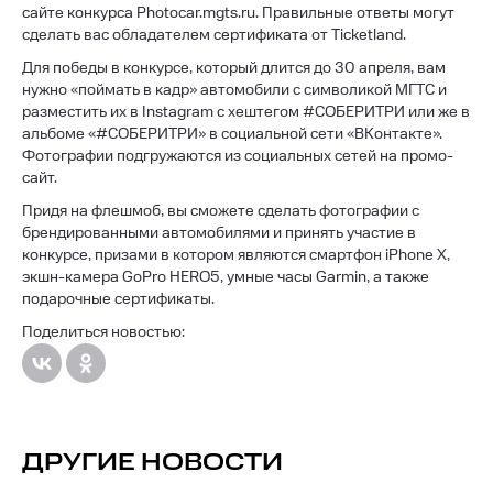
сайте конкурса Photocar.mgts.ru. Правильные ответы могут
сделать вас обладателем сертификата от Ticketland.
Для победы в конкурсе, который длится до 30 апреля, вам
нужно «поймать в кадр» автомобили с символикой МГТС и
разместить их в Instagram с хештегом #СОБЕРИТРИ или же в
альбоме «#СОБЕРИТРИ» в социальной сети «ВКонтакте».
Фотографии подгружаются из социальных сетей на промо-
сайт.
Придя на флешмоб, вы сможете сделать фотографии с
брендированными автомобилями и принять участие в
конкурсе, призами в котором являются смартфон iPhone X,
экшн-камера GoPro HERO5, умные часы Garmin, а также
подарочные сертификаты.
Поделиться новостью:
ДРУГИЕ НОВОСТИ