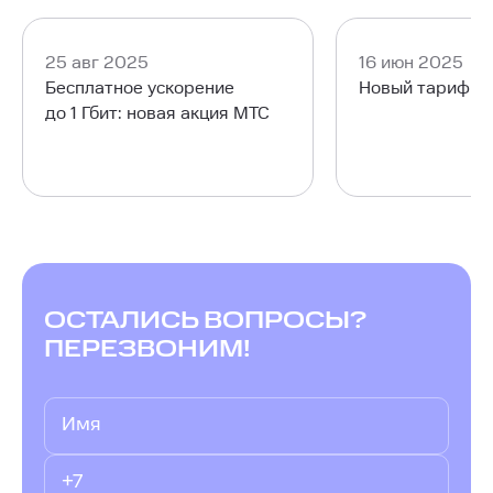
25 авг 2025
16 июн 2025
Бесплатное ускорение
Новый тариф М
до 1 Гбит: новая акция МТС
ОСТАЛИСЬ ВОПРОСЫ?
ПЕРЕЗВОНИМ!