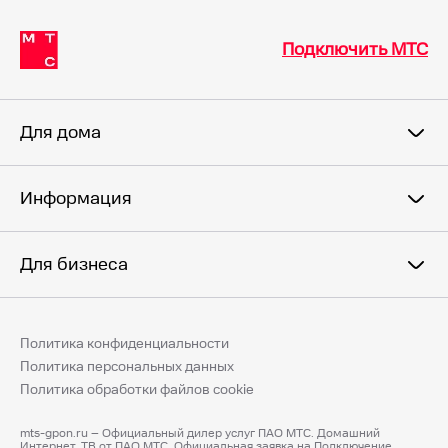
Подключить МТС
Для дома
Информация
Для бизнеса
Политика конфиденциальности
Политика персональных данных
Политика обработки файлов cookie
mts-gpon.ru – Официальный дилер услуг ПАО МТС. Домашний
Интернет, ТВ от ПАО МТС. Официальная заявка на Подключение.