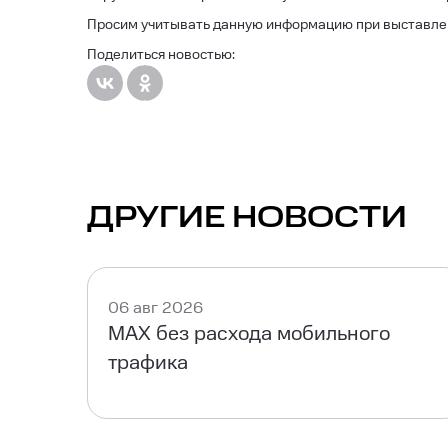
Просим учитывать данную информацию при выставлени
Поделиться новостью:
ДРУГИЕ НОВОСТИ
06 авг 2026
MAX без расхода мобильного
трафика