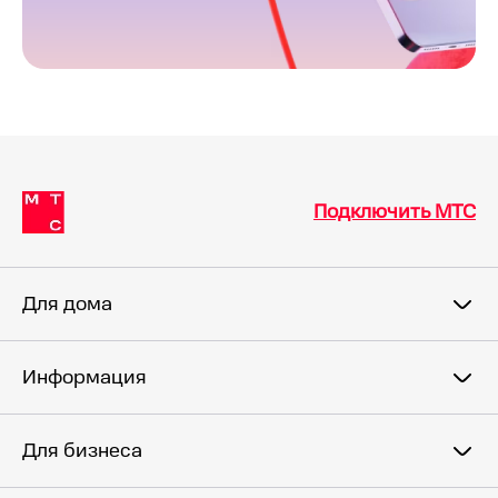
Подключить МТС
Для дома
Информация
Для бизнеса