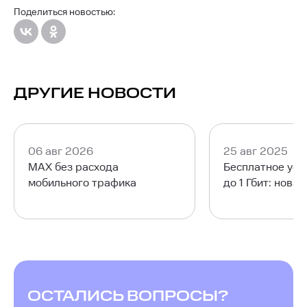
Поделиться новостью:
ДРУГИЕ НОВОСТИ
06 авг 2026
25 авг 2025
MAX без расхода
Бесплатное уск
мобильного трафика
до 1 Гбит: нова
ОСТАЛИСЬ ВОПРОСЫ?