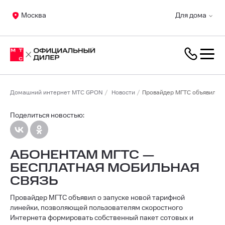
Москва
Для дома
Домашний интернет МТС GPON
Новости
Провайдер МГТС объявил о 
Поделиться новостью:
АБОНЕНТАМ МГТС —
БЕСПЛАТНАЯ МОБИЛЬНАЯ
СВЯЗЬ
Провайдер МГТС объявил о запуске новой тарифной
линейки, позволяющей пользователям скоростного
Интернета формировать собственный пакет сотовых и