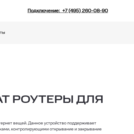
Подключение:
+7 (495) 260-08-90
кты
Т РОУТЕРЫ ДЛЯ
тернет вещей. Данное устройство поддерживает
тчиками, контролирующими открывание и закрывание