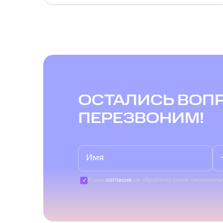
ОСТАЛИСЬ ВОП
ПЕРЕЗВОНИМ!
Я даю
согласие
на обработку своих персональ