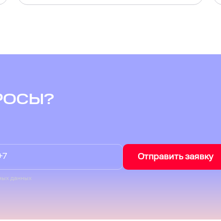
РОСЫ?
Отправить заявку
ных данных