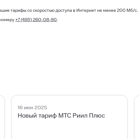
шие тарифы со скоростью доступа в Интернет не менее 200 Мб/с.
 номеру
+7 (495) 260-08-90
.
16 июн 2025
Новый тариф МТС Риил Плюс