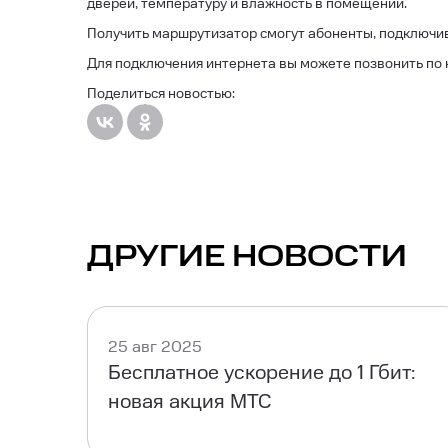
дверей, температуру и влажность в помещении.
Получить маршрутизатор смогут абоненты, подключив
Для подключения интернета вы можете позвонить по
Поделиться новостью:
ДРУГИЕ НОВОСТИ
25 авг 2025
Бесплатное ускорение до 1 Гбит:
новая акция МТС