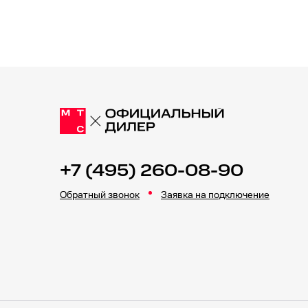
+7 (495) 260-08-90
Обратный звонок
Заявка на подключение