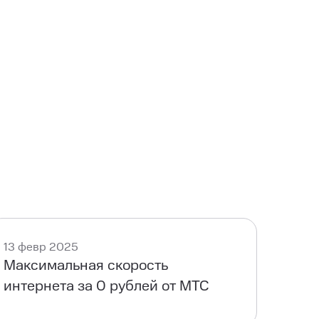
13 февр 2025
Максимальная скорость
интернета за 0 рублей от МТС